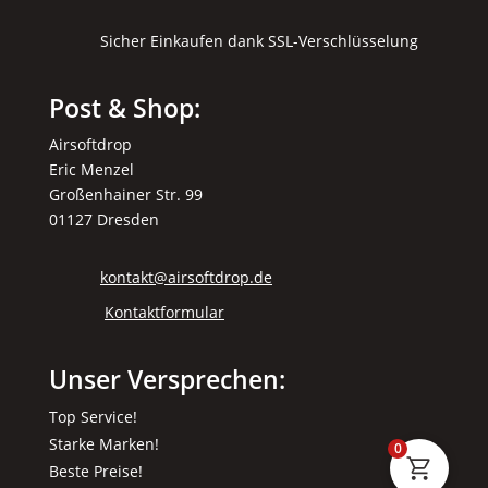
Sicher Einkaufen dank SSL-Verschlüsselung
Post & Shop:
Airsoftdrop
Eric Menzel
Großenhainer Str. 99
01127 Dresden
kontakt@airsoftdrop.de
Kontaktformular
Unser Versprechen:
Top Service!
Starke Marken!
0
Beste Preise!