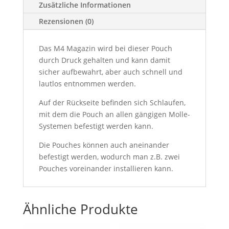
Zusätzliche Informationen
Rezensionen (0)
Das M4 Magazin wird bei dieser Pouch
durch Druck gehalten und kann damit
sicher aufbewahrt, aber auch schnell und
lautlos entnommen werden.
Auf der Rückseite befinden sich Schlaufen,
mit dem die Pouch an allen gängigen Molle-
Systemen befestigt werden kann.
Die Pouches können auch aneinander
befestigt werden, wodurch man z.B. zwei
Pouches voreinander installieren kann.
Ähnliche Produkte