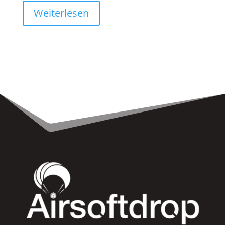
Weiterlesen