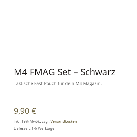
M4 FMAG Set – Schwarz
Taktische Fast-Pouch für dein M4 Magazin.
9,90
€
inkl. 19% MwSt., zzgl.
Versandkosten
Lieferzeit: 1-6 Werktage