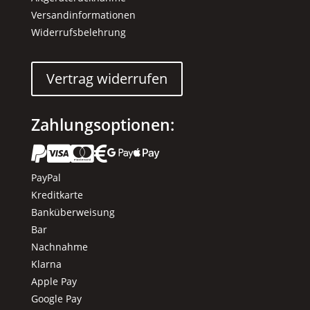
Versandinformationen
Widerrufsbelehrung
Vertrag widerrufen
Zahlungsoptionen:






PayPal
Kreditkarte
Banküberweisung
Bar
Nachnahme
Klarna
Apple Pay
Google Pay