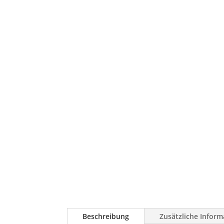
Beschreibung
Zusätzliche Infor