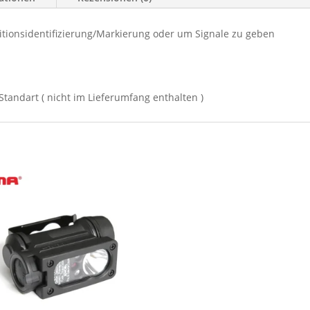
sitionsidentifizierung/Markierung oder um Signale zu geben
Standart ( nicht im Lieferumfang enthalten )