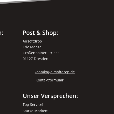
n:
Post & Shop:
Airsoftdrop
Eric Menzel
Großenhainer Str. 99
01127 Dresden
kontakt@airsoftdrop.de
Kontaktformular
Unser Versprechen:
Top Service!
Starke Marken!