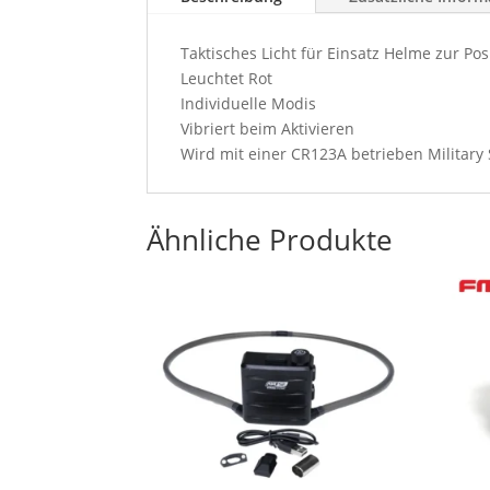
Taktisches Licht für Einsatz Helme zur Po
Leuchtet Rot
Individuelle Modis
Vibriert beim Aktivieren
Wird mit einer CR123A betrieben Military 
Ähnliche Produkte