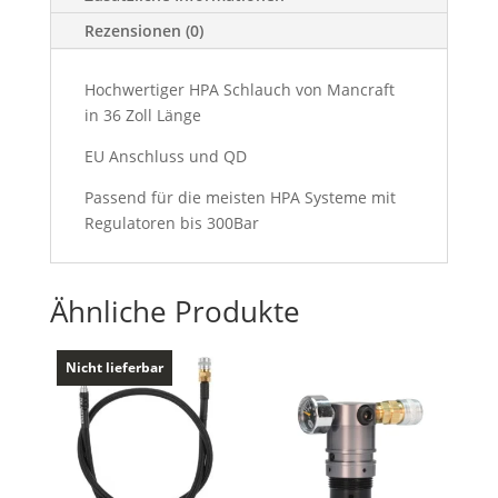
Rezensionen (0)
Hochwertiger HPA Schlauch von Mancraft
in 36 Zoll Länge
EU Anschluss und QD
Passend für die meisten HPA Systeme mit
Regulatoren bis 300Bar
Ähnliche Produkte
Nicht lieferbar