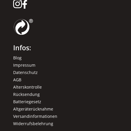


Infos:
Blog
Impressum
Datenschutz
AGB
Alterskontrolle
Rücksendung
Batteriegesetz
Altgeräterücknahme
Versandinformationen
Widerrufsbelehrung