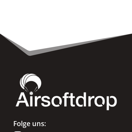
Folge uns: