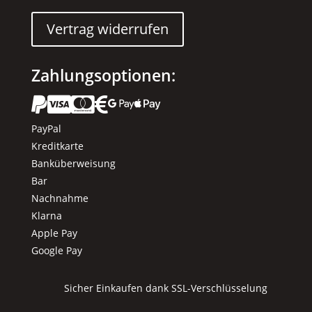
Vertrag widerrufen
Zahlungsoptionen:






PayPal
Kreditkarte
Banküberweisung
Bar
Nachnahme
Klarna
Apple Pay
Google Pay
Sicher Einkaufen dank SSL-Verschlüsselung