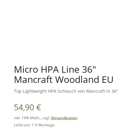
Micro HPA Line 36″
Mancraft Woodland EU
Top Lightweight HPA Schlauch von Mancraft in 36″
54,90
€
inkl. 19% MwSt., zzgl.
Versandkosten
Lieferzeit: 1-6 Werktage