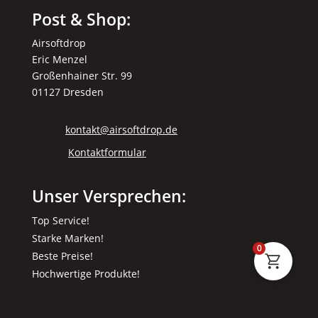
Post & Shop:
Airsoftdrop
Eric Menzel
Großenhainer Str. 99
01127 Dresden
kontakt@airsoftdrop.de
Kontaktformular
Unser Versprechen:
Top Service!
Starke Marken!
0
Beste Preise!
Hochwertige Produkte!