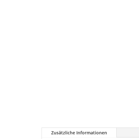
Zusätzliche Informationen