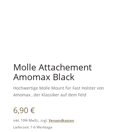
Molle Attachement
Amomax Black
Hochwertige Molle Mount für Fast Holster von
Amomax , der Klassiker auf dem Feld
6,90
€
inkl. 19% MwSt., zzgl.
Versandkosten
Lieferzeit: 1-6 Werktage