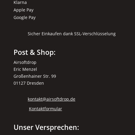
Klarna
Apple Pay
Google Pay
Sicher Einkaufen dank SSL-Verschlüsselung
Post & Shop:
Airsoftdrop
Eric Menzel
Großenhainer Str. 99
01127 Dresden
kontakt@airsoftdrop.de
Kontaktformular
Unser Versprechen: