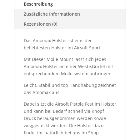
Beschreibung
Zusätzliche Informationen
Rezensionen (0)
Das Amomax Holster ist eins der
beliebtesten Holster im Airsoft Sport
Mit Dieser Molle Mount lässt sich jedes
Amomax Holster an einer Weste,Gürtel mit
entsprechendem Molle system anbringen.
Leicht, Stabil und top Handhabung zeichnet
das Amomax aus
Dabei sitzt die Airsoft Pistole Fest im Holster
und kann bei Bedarf schnell via Knopf
Druck herausgenommen werden sowie
weggesteckt werden. Die Holster dazu
findet ihr natürlich bei uns im Shop