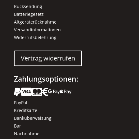
Rücksendung
Batteriegesetz
Altgeräterücknahme
Versandinformationen
Widerrufsbelehrung
Vertrag widerrufen
Zahlungsoptionen:






PayPal
Kreditkarte
Banküberweisung
Bar
Nachnahme