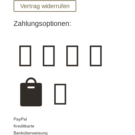
Vertrag widerrufen
Zahlungsoptionen:






PayPal
Kreditkarte
Banküberweisung