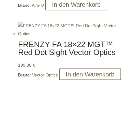
In den Warenkorb
Brand:
Aim-O
FRENZY FA 18×22 MGT™
Red Dot Sight Vector Optics
199,90
€
In den Warenkorb
Brand:
Vector Optics