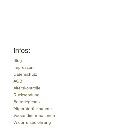
Infos:
Blog
Impressum
Datenschutz
AGB
Alterskontrolle
Rücksendung
Batteriegesetz
Altgeräterücknahme
Versandinformationen
Widerrufsbelehrung