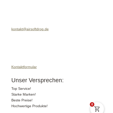
kontakt@airsoftdrop.de
Kontaktformular
Unser Versprechen:
Top Service!
Starke Marken!
Beste Preise!
0
Hochwertige Produkte!