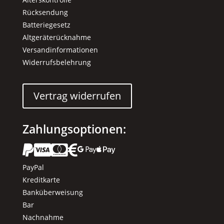
Rücksendung
Batteriegesetz
Altgeräterücknahme
Versandinformationen
Widerrufsbelehrung
Vertrag widerrufen
Zahlungsoptionen:






PayPal
Kreditkarte
Banküberweisung
Bar
Nachnahme