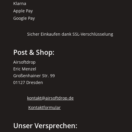
Klarna
Apple Pay
Google Pay
Sicher Einkaufen dank SSL-Verschlüsselung
Post & Shop:
Airsoftdrop
Eric Menzel
Großenhainer Str. 99
01127 Dresden
kontakt@airsoftdrop.de
Kontaktformular
Unser Versprechen: