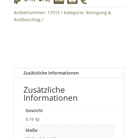






Menge
Artikelnummer:
17515
Kategorie:
Reinigung &
Antibeschlag
Zusätzliche Informationen
Zusätzliche
Informationen
Gewicht
0,16 kg
Maße