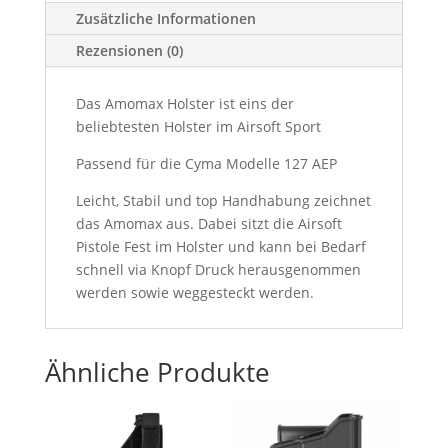
Zusätzliche Informationen
Rezensionen (0)
Das Amomax Holster ist eins der
beliebtesten Holster im Airsoft Sport
Passend für die Cyma Modelle 127 AEP
Leicht, Stabil und top Handhabung zeichnet
das Amomax aus. Dabei sitzt die Airsoft
Pistole Fest im Holster und kann bei Bedarf
schnell via Knopf Druck herausgenommen
werden sowie weggesteckt werden.
Ähnliche Produkte