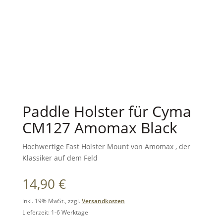
Paddle Holster für Cyma
CM127 Amomax Black
Hochwertige Fast Holster Mount von Amomax , der
Klassiker auf dem Feld
14,90
€
inkl. 19% MwSt., zzgl.
Versandkosten
Lieferzeit: 1-6 Werktage