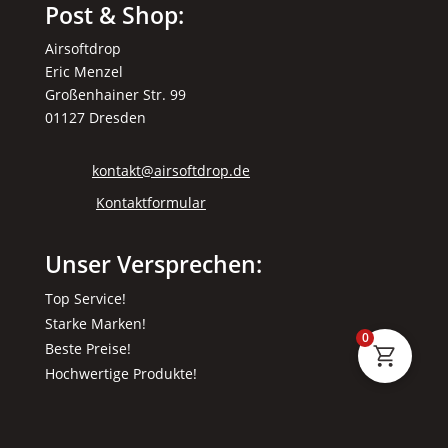
Post & Shop:
Airsoftdrop
Eric Menzel
Großenhainer Str. 99
01127 Dresden
kontakt@airsoftdrop.de
Kontaktformular
Unser Versprechen:
Top Service!
Starke Marken!
0
Beste Preise!
Hochwertige Produkte!