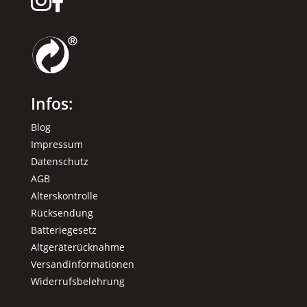


Infos:
Blog
Impressum
Datenschutz
AGB
Alterskontrolle
Rücksendung
Batteriegesetz
Altgeräterücknahme
Versandinformationen
Widerrufsbelehrung