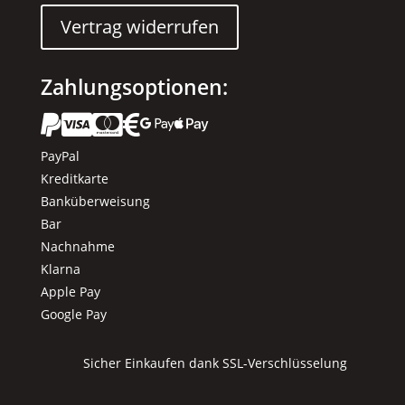
Vertrag widerrufen
Zahlungsoptionen:






PayPal
Kreditkarte
Banküberweisung
Bar
Nachnahme
Klarna
Apple Pay
Google Pay
Sicher Einkaufen dank SSL-Verschlüsselung