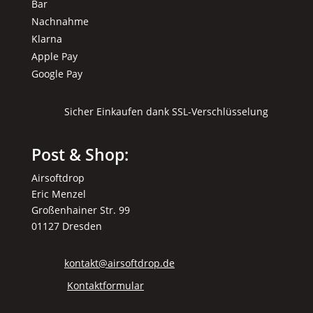
Bar
Nachnahme
Klarna
Apple Pay
Google Pay
Sicher Einkaufen dank SSL-Verschlüsselung
Post & Shop:
Airsoftdrop
Eric Menzel
Großenhainer Str. 99
01127 Dresden
kontakt@airsoftdrop.de
Kontaktformular