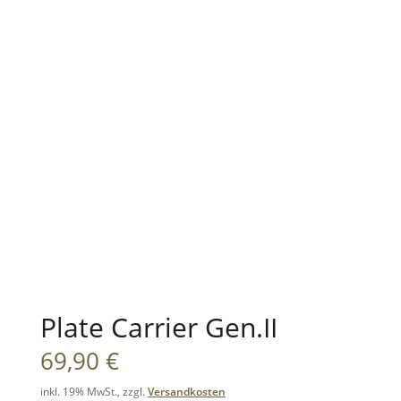
Plate Carrier Gen.II
69,90
€
inkl. 19% MwSt., zzgl.
Versandkosten