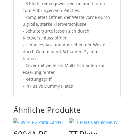
- 3 Klettstreifen jeweils vorne und hinten
zum Anbringen von Patches
- komplettes Öffnen der Weste vorne durch
3 große, starke Klettverschlüsse
- Schultergurte lassen sich durch
Klettverschluss öffnen
- schnelles An- und Ausziehen der Weste
durch Gummiband-Schlaufen-System
hinten
- Cover mit weiteren Molle-Schlaufen zur
Fixierung hinten
- Rettungsgriff
- Inklusive Dummy Plates
Ähnliche Produkte
6094A-RS
TT Plate