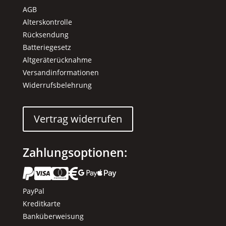
AGB
Alterskontrolle
Rücksendung
Batteriegesetz
Altgeräterücknahme
Versandinformationen
Widerrufsbelehrung
Vertrag widerrufen
Zahlungsoptionen:






PayPal
Kreditkarte
Banküberweisung