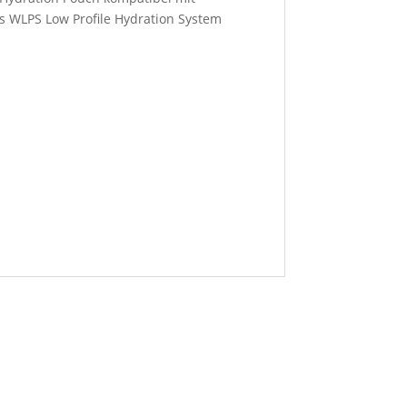
as WLPS Low Profile Hydration System