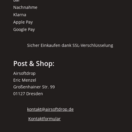
Nachnahme
Klarna
Apple Pay
Google Pay
Sicher Einkaufen dank SSL-Verschlüsselung
Post & Shop:
Airsoftdrop
Eric Menzel
Großenhainer Str. 99
01127 Dresden
kontakt@airsoftdrop.de
Kontaktformular