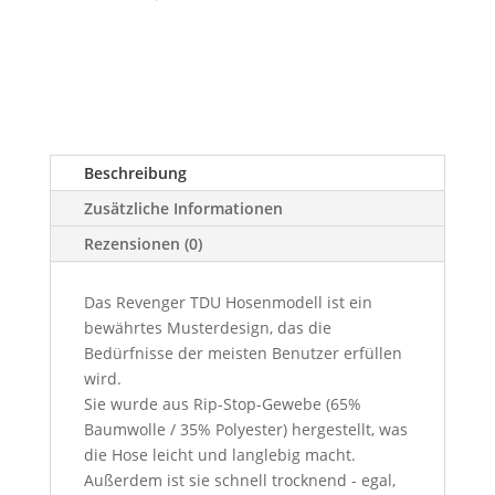
Beschreibung
Zusätzliche Informationen
Rezensionen (0)
Das Revenger TDU Hosenmodell ist ein
bewährtes Musterdesign, das die
Bedürfnisse der meisten Benutzer erfüllen
wird.
Sie wurde aus Rip-Stop-Gewebe (65%
Baumwolle / 35% Polyester) hergestellt, was
die Hose leicht und langlebig macht.
Außerdem ist sie schnell trocknend - egal,