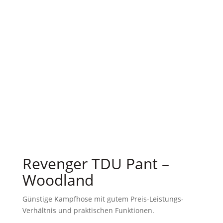
Revenger TDU Pant –
Woodland
Günstige Kampfhose mit gutem Preis-Leistungs-
Verhältnis und praktischen Funktionen.