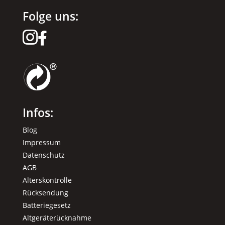
Folge uns:


Infos:
Blog
Impressum
Datenschutz
AGB
Alterskontrolle
Rücksendung
Batteriegesetz
Altgeräterücknahme