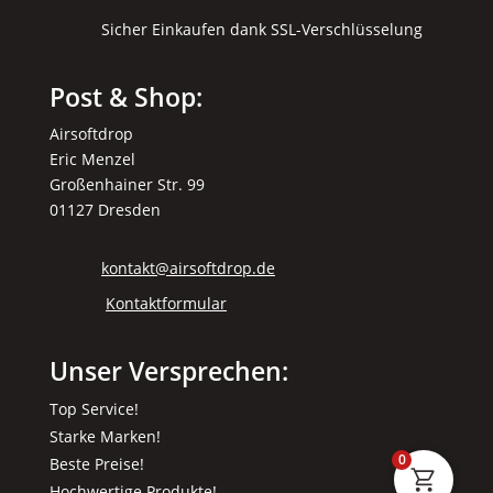
Sicher Einkaufen dank SSL-Verschlüsselung
Post & Shop:
Airsoftdrop
Eric Menzel
Großenhainer Str. 99
01127 Dresden
kontakt@airsoftdrop.de
Kontaktformular
Unser Versprechen:
Top Service!
Starke Marken!
0
Beste Preise!
Hochwertige Produkte!