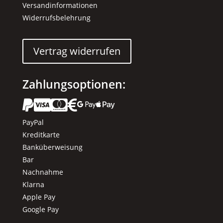
Versandinformationen
Widerrufsbelehrung
Vertrag widerrufen
Zahlungsoptionen:






PayPal
Kreditkarte
Banküberweisung
Bar
Nachnahme
Klarna
Apple Pay
Google Pay