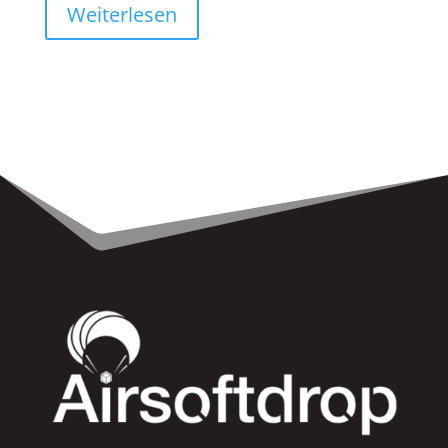
Weiterlesen