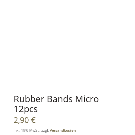
Rubber Bands Micro
12pcs
2,90
€
inkl. 19% MwSt., zzgl.
Versandkosten