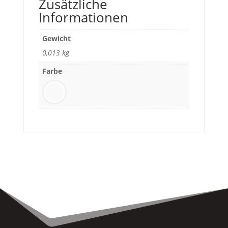
Zusätzliche
Informationen
Gewicht
0,013 kg
Farbe