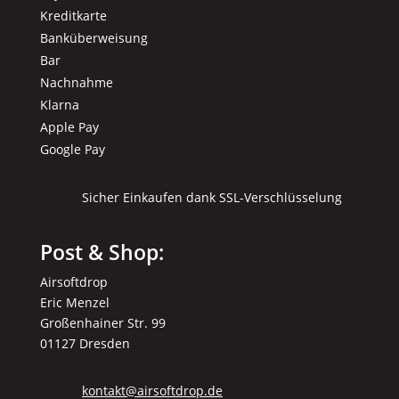
Kreditkarte
Banküberweisung
Bar
Nachnahme
Klarna
Apple Pay
Google Pay
Sicher Einkaufen dank SSL-Verschlüsselung
Post & Shop:
Airsoftdrop
Eric Menzel
Großenhainer Str. 99
01127 Dresden
kontakt@airsoftdrop.de