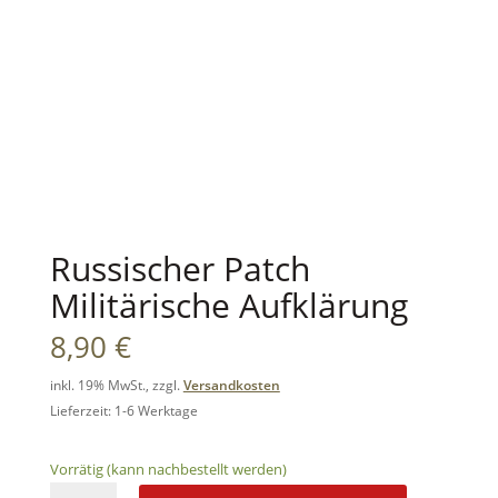
Russischer Patch
Militärische Aufklärung
8,90
€
inkl. 19% MwSt., zzgl.
Versandkosten
Lieferzeit: 1-6 Werktage
Vorrätig (kann nachbestellt werden)
Russischer