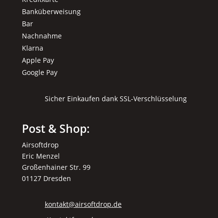
Banküberweisung
Bar
Nachnahme
Klarna
Apple Pay
Google Pay
Sicher Einkaufen dank SSL-Verschlüsselung
Post & Shop:
Airsoftdrop
Eric Menzel
Großenhainer Str. 99
01127 Dresden
kontakt@airsoftdrop.de