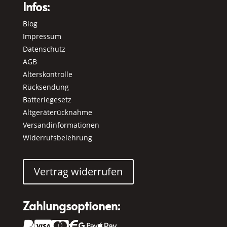
Infos:
Blog
Impressum
Datenschutz
AGB
Alterskontrolle
Rücksendung
Batteriegesetz
Altgeräterücknahme
Versandinformationen
Widerrufsbelehrung
Vertrag widerrufen
Zahlungsoptionen:





