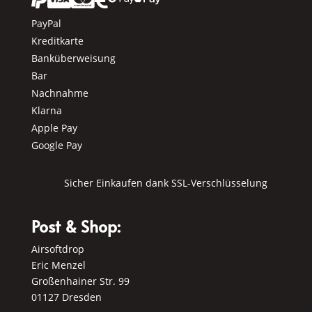
PayPal
Kreditkarte
Banküberweisung
Bar
Nachnahme
Klarna
Apple Pay
Google Pay
Sicher Einkaufen dank SSL-Verschlüsselung
Post & Shop:
Airsoftdrop
Eric Menzel
Großenhainer Str. 99
01127 Dresden