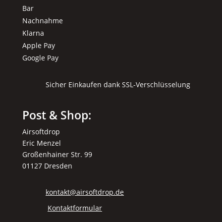
Bar
Nachnahme
Klarna
Apple Pay
Google Pay
Sicher Einkaufen dank SSL-Verschlüsselung
Post & Shop:
Airsoftdrop
Eric Menzel
Großenhainer Str. 99
01127 Dresden
kontakt@airsoftdrop.de
Kontaktformular