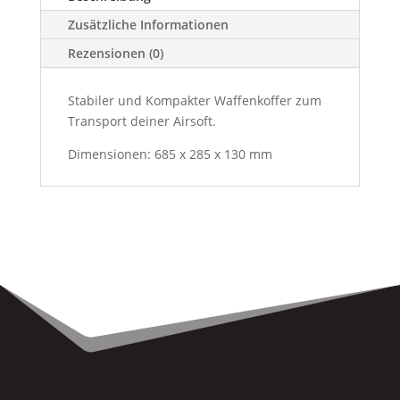
Zusätzliche Informationen
Rezensionen (0)
Stabiler und Kompakter Waffenkoffer zum
Transport deiner Airsoft.
Dimensionen: 685 x 285 x 130 mm