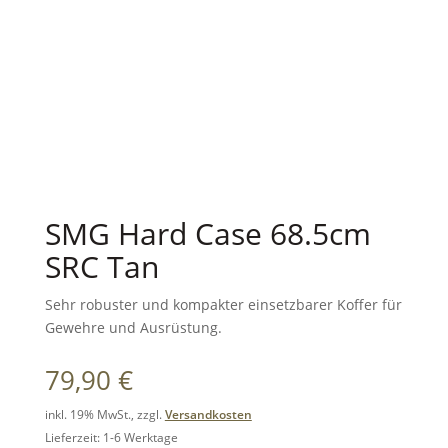
SMG Hard Case 68.5cm
SRC Tan
Sehr robuster und kompakter einsetzbarer Koffer für
Gewehre und Ausrüstung.
79,90
€
inkl. 19% MwSt., zzgl.
Versandkosten
Lieferzeit: 1-6 Werktage