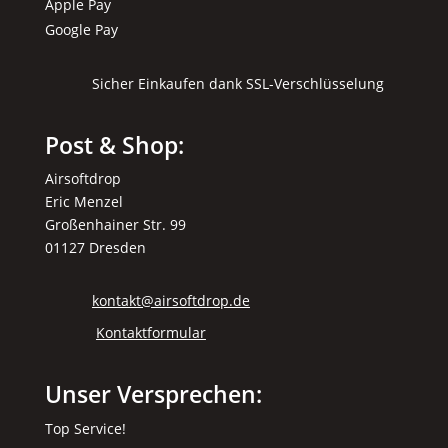
Apple Pay
Google Pay
Sicher Einkaufen dank SSL-Verschlüsselung
Post & Shop:
Airsoftdrop
Eric Menzel
Großenhainer Str. 99
01127 Dresden
kontakt@airsoftdrop.de
Kontaktformular
Unser Versprechen:
Top Service!