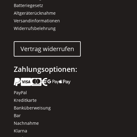
Batteriegesetz
Altgeräterücknahme
Versandinformationen
Widerrufsbelehrung
Vertrag widerrufen
Zahlungsoptionen:






PayPal
Kreditkarte
Banküberweisung
Bar
Nachnahme
Klarna