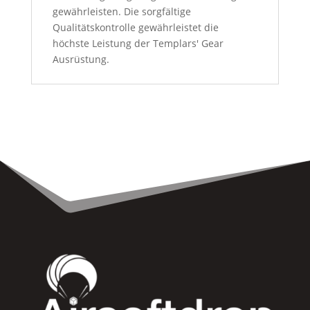
gewährleisten. Die sorgfältige
Qualitätskontrolle gewährleistet die
höchste Leistung der Templars' Gear
Ausrüstung.