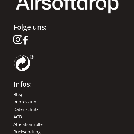
Folge uns:


Infos:
Blog
Impressum
Datenschutz
AGB
Alterskontrolle
Rücksendung