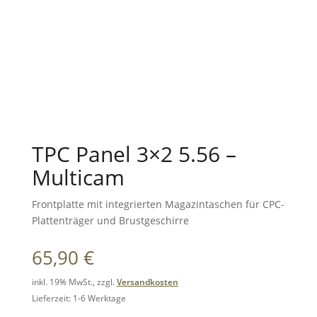
TPC Panel 3×2 5.56 –
Multicam
Frontplatte mit integrierten Magazintaschen für CPC-
Plattenträger und Brustgeschirre
65,90
€
inkl. 19% MwSt., zzgl.
Versandkosten
Lieferzeit: 1-6 Werktage