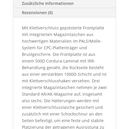
Zusätzliche Informationen
Rezensionen (0)
Mit Klettverschluss gepolsterte Frontplatte
mit integrierten Magazintaschen aus
hochwertigen Materialien im PALS/Molle-
System für CPC-Plattenträger und
Brustgeschirre. Die Frontplatte ist aus
einem 500D Cordura-Laminat mit IRR-
Behandlung genäht, die Rückseite besteht
aus einer verstärkten 1000D-Schicht und ist
mit Klettverschlusshaken versehen. Drei
integrierte Magazintaschen nehmen je zwei
Standard AR/AK-Magazine auf, insgesamt
also sechs. Die Halterungen werden mit
einer Klettverschlusslasche gesichert und
zusätzlich mit einer Schockschnur an den
Seiten befestigt, um eine feste und stabile
Platzierung der getragenen Ausrüstung zu