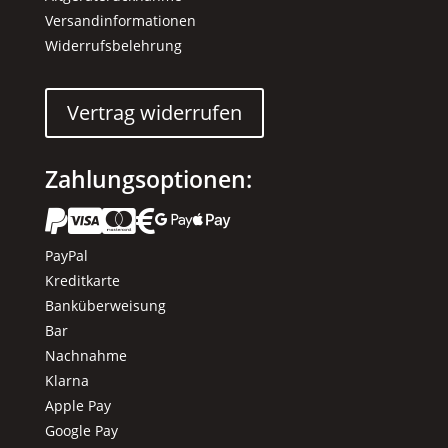
Versandinformationen
Widerrufsbelehrung
Vertrag widerrufen
Zahlungsoptionen:






PayPal
Kreditkarte
Banküberweisung
Bar
Nachnahme
Klarna
Apple Pay
Google Pay