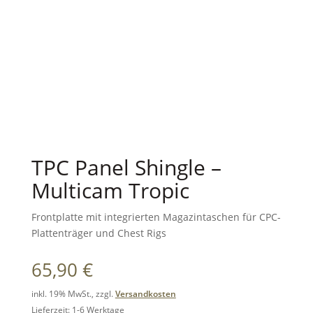
TPC Panel Shingle –
Multicam Tropic
Frontplatte mit integrierten Magazintaschen für CPC-
Plattenträger und Chest Rigs
65,90
€
inkl. 19% MwSt., zzgl.
Versandkosten
Lieferzeit: 1-6 Werktage