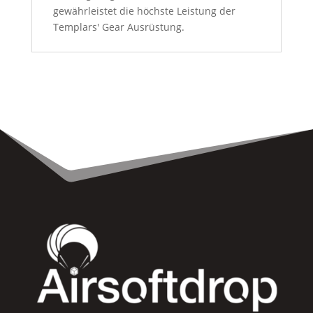
gewährleistet die höchste Leistung der
Templars' Gear Ausrüstung.