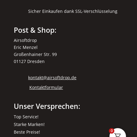
Sicher Einkaufen dank SSL-Verschlüsselung
Post & Shop:
Airsoftdrop
Eric Menzel
Großenhainer Str. 99
01127 Dresden
kontakt@airsoftdrop.de
Kontaktformular
Unser Versprechen:
Top Service!
Starke Marken!
0
Beste Preise!