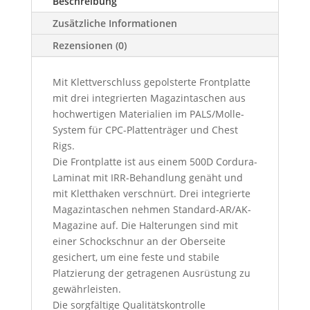
Beschreibung
Zusätzliche Informationen
Rezensionen (0)
Mit Klettverschluss gepolsterte Frontplatte
mit drei integrierten Magazintaschen aus
hochwertigen Materialien im PALS/Molle-
System für CPC-Plattenträger und Chest
Rigs.
Die Frontplatte ist aus einem 500D Cordura-
Laminat mit IRR-Behandlung genäht und
mit Kletthaken verschnürt. Drei integrierte
Magazintaschen nehmen Standard-AR/AK-
Magazine auf. Die Halterungen sind mit
einer Schockschnur an der Oberseite
gesichert, um eine feste und stabile
Platzierung der getragenen Ausrüstung zu
gewährleisten.
Die sorgfältige Qualitätskontrolle