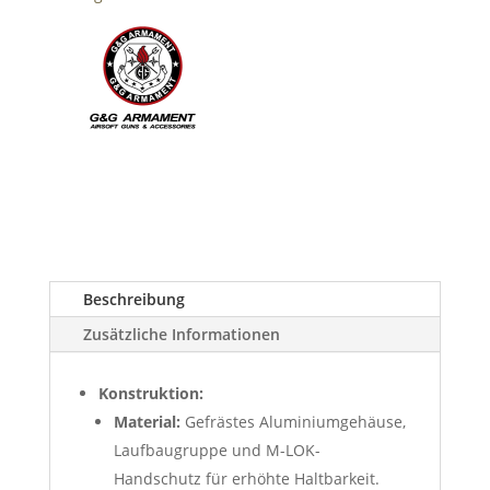
Beschreibung
Zusätzliche Informationen
Konstruktion:
Material:
Gefrästes Aluminiumgehäuse,
Laufbaugruppe und M-LOK-
Handschutz für erhöhte Haltbarkeit.