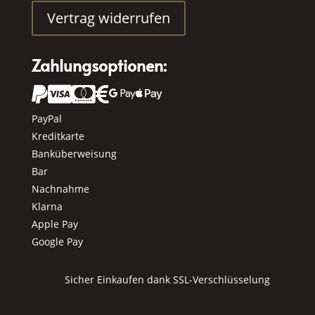
Vertrag widerrufen
Zahlungsoptionen:






PayPal
Kreditkarte
Banküberweisung
Bar
Nachnahme
Klarna
Apple Pay
Google Pay
Sicher Einkaufen dank SSL-Verschlüsselung