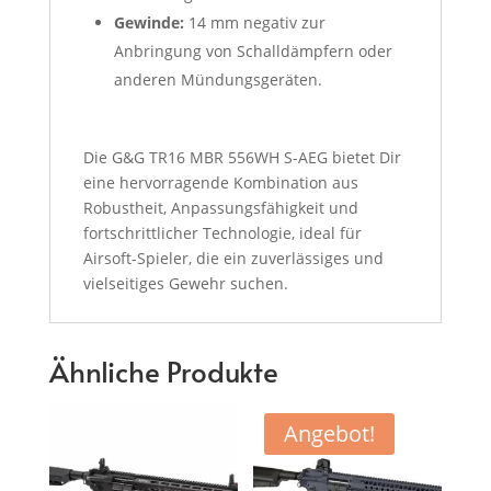
Gewinde:
14 mm negativ zur
Anbringung von Schalldämpfern oder
anderen Mündungsgeräten.
Die G&G TR16 MBR 556WH S-AEG bietet Dir
eine hervorragende Kombination aus
Robustheit, Anpassungsfähigkeit und
fortschrittlicher Technologie, ideal für
Airsoft-Spieler, die ein zuverlässiges und
vielseitiges Gewehr suchen.
Ähnliche Produkte
Angebot!