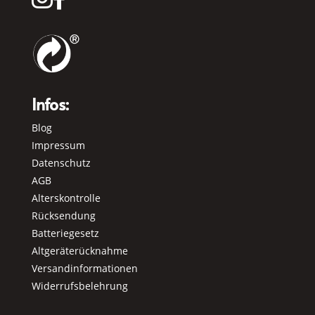
Infos:
Blog
Impressum
Datenschutz
AGB
Alterskontrolle
Rücksendung
Batteriegesetz
Altgeräterücknahme
Versandinformationen
Widerrufsbelehrung