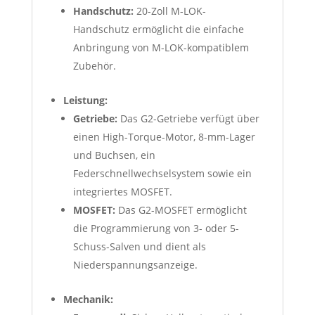
Handschutz:
20-Zoll M-LOK-
Handschutz ermöglicht die einfache
Anbringung von M-LOK-kompatiblem
Zubehör.
Leistung:
Getriebe:
Das G2-Getriebe verfügt über
einen High-Torque-Motor, 8-mm-Lager
und Buchsen, ein
Federschnellwechselsystem sowie ein
integriertes MOSFET.
MOSFET:
Das G2-MOSFET ermöglicht
die Programmierung von 3- oder 5-
Schuss-Salven und dient als
Niederspannungsanzeige.
Mechanik: