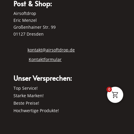
Post & Shop:
Airsoftdrop
Eric Menzel
Großenhainer Str. 99
01127 Dresden
kontakt@airsoftdrop.de
Kontaktformular
Unser Versprechen:
Top Service!
0
Starke Marken!
Beste Preise!
Hochwertige Produkte!