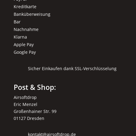
Kreditkarte
Banküberweisung
Bar
Nachnahme
Klarna
Apple Pay
Google Pay
Sicher Einkaufen dank SSL-Verschlüsselung
Post & Shop:
Airsoftdrop
Eric Menzel
Großenhainer Str. 99
01127 Dresden
kontakt@airsoftdrop.de