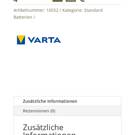
Artikelnummer:
10552
Kategorie:
Standard
Batterien
Zusätzliche Informationen
Rezensionen (0)
Zusätzliche