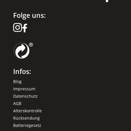
Folge uns:


Infos:
Blog
Impressum
Datenschutz
AGB
Alterskontrolle
Rücksendung
Batteriegesetz