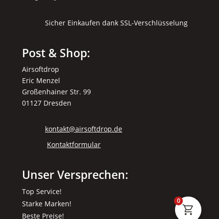
Sicher Einkaufen dank SSL-Verschlüsselung
Post & Shop:
Airsoftdrop
Eric Menzel
Großenhainer Str. 99
01127 Dresden
kontakt@airsoftdrop.de
Kontaktformular
Unser Versprechen:
Top Service!
0
Starke Marken!
Beste Preise!