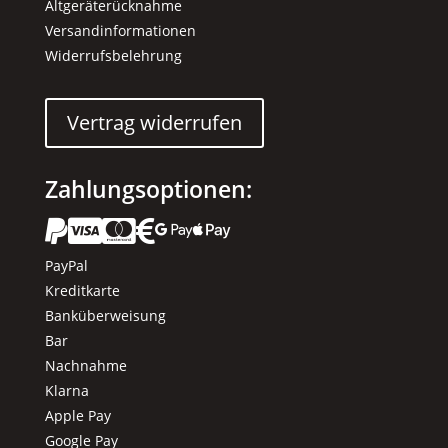
Altgeräterücknahme
Versandinformationen
Widerrufsbelehrung
Vertrag widerrufen
Zahlungsoptionen:






PayPal
Kreditkarte
Banküberweisung
Bar
Nachnahme
Klarna
Apple Pay
Google Pay