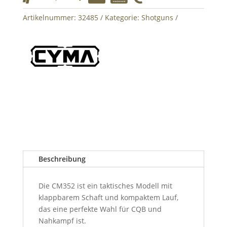
Artikelnummer:
32485
Kategorie:
Shotguns
Beschreibung
Die CM352 ist ein taktisches Modell mit
klappbarem Schaft und kompaktem Lauf,
das eine perfekte Wahl für CQB und
Nahkampf ist.