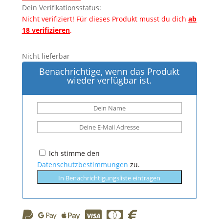
Dein Verifikationsstatus:
Nicht verifiziert!
Für dieses Produkt musst du dich
ab
18 verifizieren
.
Nicht lieferbar
Benachrichtige, wenn das Produkt
wieder verfügbar ist.
Ich stimme den
Datenschutzbestimmungen
zu.
In Benachrichtigungsliste eintragen





