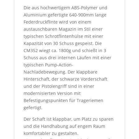
Die aus hochwertigem ABS-Polymer und
Aluminium gefertigte 640-900mm lange
Federdruckflinte wird von einem
austauschbaren Magazin im Stil einer
typischen Schrotflintenhülse mit einer
Kapazität von 30 Schuss gespeist. Die
CM352 wiegt ca. 1800g und schießt in 3
Schuss aus drei internen Läufen mit einer
typischen Pump-Action-
Nachladebewegung. Der klappbare
Hinterschaft, der schwarze Vorderschaft
und der Pistolengriff sind in einer
modernisierten Version mit
Befestigungspunkten für Trageriemen
gefertigt.
Der Schaft ist klappbar, um Platz zu sparen
und die Handhabung auf engem Raum
komfortabler zu gestalten.