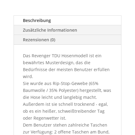
Beschreibung
Zusätzliche Informationen
Rezensionen (0)
Das Revenger TDU Hosenmodell ist ein
bewährtes Musterdesign, das die
Bedürfnisse der meisten Benutzer erfüllen
wird.
Sie wurde aus Rip-Stop-Gewebe (65%
Baumwolle / 35% Polyester) hergestellt, was
die Hose leicht und langlebig macht.
Außerdem ist sie schnell trocknend - egal,
ob es ein heißer, schweißtreibender Tag
oder Regenwetter ist.
Dem Benutzer stehen zahlreiche Taschen
zur Verfügung: 2 offene Taschen am Bund,