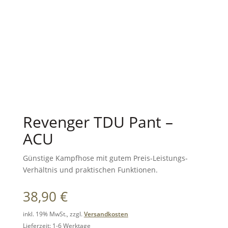
Revenger TDU Pant –
ACU
Günstige Kampfhose mit gutem Preis-Leistungs-
Verhältnis und praktischen Funktionen.
38,90
€
inkl. 19% MwSt., zzgl.
Versandkosten
Lieferzeit: 1-6 Werktage