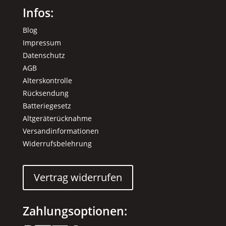
Infos:
Blog
Impressum
Datenschutz
AGB
Alterskontrolle
Rücksendung
Batteriegesetz
Altgeräterücknahme
Versandinformationen
Widerrufsbelehrung
Vertrag widerrufen
Zahlungsoptionen: