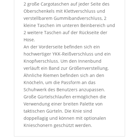
2 große Cargotaschen auf jeder Seite des
Oberschenkels mit Klettverschluss und
verstellbarem Gummibandverschluss, 2
kleine Taschen im unteren Beinbereich und
2 weitere Taschen auf der Rückseite der
Hose.
An der Vorderseite befinden sich ein
hochwertiger YKK-Reißverschluss und ein
Knopfverschluss. Um den Innenbund
verläuft ein Band zur Größenverstellung.
Ähnliche Riemen befinden sich an den
Knöcheln, um die Passform an das
Schuhwerk des Benutzers anzupassen.
Große Gürtelschlaufen ermöglichen die
Verwendung einer breiten Palette von
taktischen Gürteln. Die Knie sind
doppellagig und können mit optionalen
Knieschonern geschützt werden.